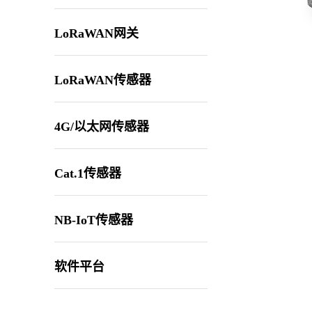
LoRaWAN网关
LoRaWAN传感器
4G/以太网传感器
Cat.1传感器
NB-IoT传感器
软件平台