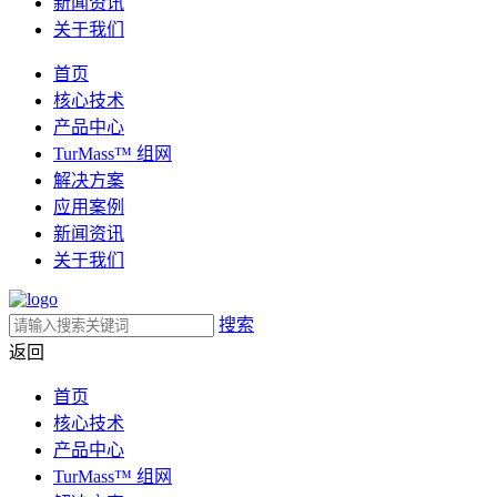
新闻资讯
关于我们
首页
核心技术
产品中心
TurMass™ 组网
解决方案
应用案例
新闻资讯
关于我们
搜索
返回
首页
核心技术
产品中心
TurMass™ 组网