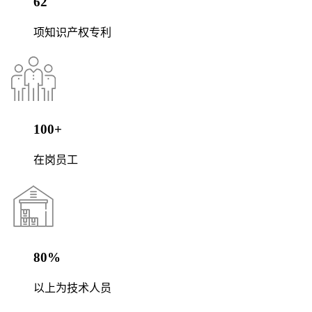
62
项知识产权专利
100+
在岗员工
80%
以上为技术人员