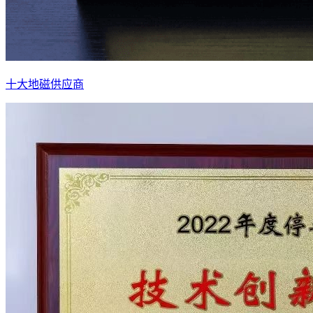
十大地磁供应商