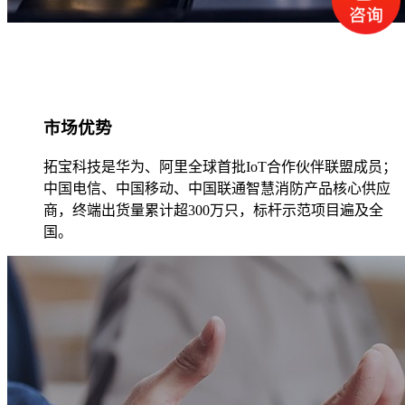
市场优势
拓宝科技是华为、阿里全球首批IoT合作伙伴联盟成员；
中国电信、中国移动、中国联通智慧消防产品核心供应
商，终端出货量累计超300万只，标杆示范项目遍及全
国。