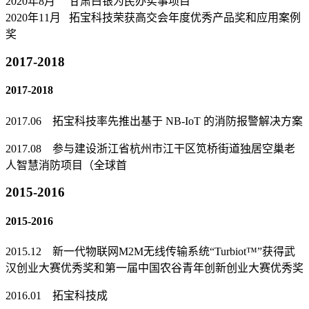
2020年8月 甘肃白银为民办实事项目
2020年11月 拓宝科技荣获高交会年度优秀产品奖和应用案例
奖
2017-2018
2017-2018
2017.06 拓宝科技率先推出基于 NB-IoT 的消防报警解决方案
2017.08 参与建设浙江省杭州市江干区笕桥街道独居空巢老
人智慧消防项目（全球首
2015-2016
2015-2016
2015.12 新一代物联网M2M无线传输系统“Turbiot™”获得武
汉创业大赛优秀奖和第一届中国农谷青年创新创业大赛优秀奖
2016.01 拓宝科技成