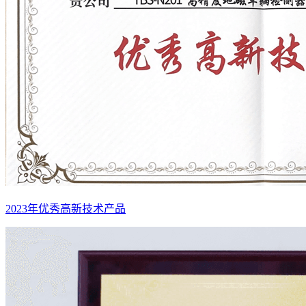
2023年优秀高新技术产品