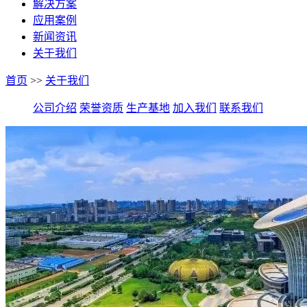
解决方案
应用案例
新闻资讯
关于我们
首页
>>
关于我们
公司介绍
荣誉资质
生产基地
加入我们
联系我们