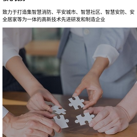
致力于打造集智慧消防、平安城市、智慧社区、智慧安防、安
全居家等为一体的高新技术先进研发和制造企业