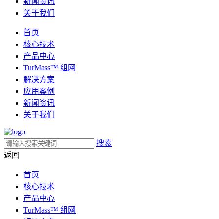
新闻资讯
关于我们
首页
核心技术
产品中心
TurMass™ 组网
解决方案
应用案例
新闻资讯
关于我们
搜索
返回
首页
核心技术
产品中心
TurMass™ 组网