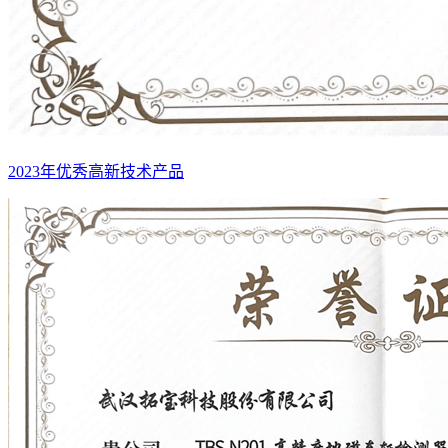
2023年优秀高新技术产品