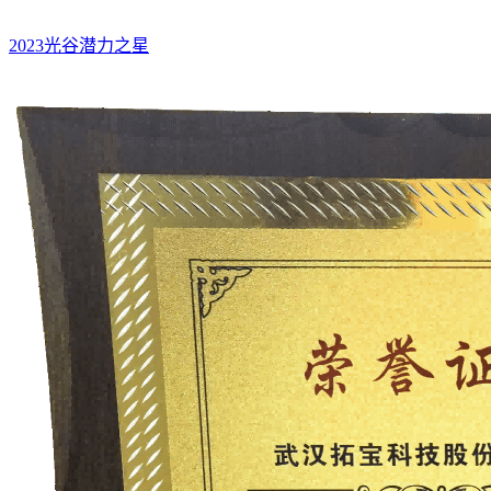
2023光谷潜力之星