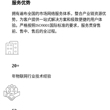
服务优势
拥有遍布全国的市场网络服务体系，整合产业链资源优
势，为客户提供一站式解决方案和极致便捷的用户体
验。严格按照ISO9001国际标准的要求，服务贯穿售
前、售中、售后的全过程。
20+
年物联网行业技术经验