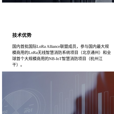
技术优势
​国内首批国际LoRa Alliance联盟成员，参与国内最大规
模商用的LoRa无线智慧消防系统项目（北京通州）和全
球首个大规模商用的NB-IoT智慧消防项目（杭州江
干）。