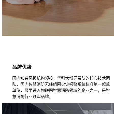
品牌优势
国内知名风投机构领投，华科大博导带队的核心技术团
队，国内智慧消防无线组网火灾报警系统标准第一起草
单位，最早进入物联网智慧消防领域的企业之一，是智
慧消防行业领军品牌。