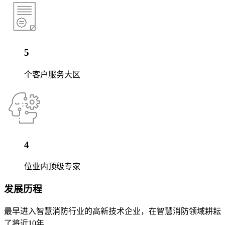
5
个客户服务大区
4
位业内顶级专家
发展历程
最早进入智慧消防行业的高新技术企业，在智慧消防领域耕耘
了将近10年