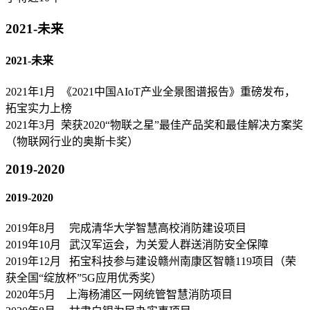
2021-未来
2021-未来
2021年1月 《2021中国AIoT产业全景图谱报告》重磅发布，
拓宝实力上榜
2021年3月 荣获2020“物联之星”最佳产品奖和最佳解决方案奖
（物联网行业的奥斯卡奖）
2019-2020
2019-2020
2019年8月 完成清华大学智慧高校消防建设项目
2019年10月 武汉军运会，为关爱人群送消防安全保障
2019年12月 拓宝科技参与建设赣州南康区智赣119项目（荣
获全国“绽放杯”5G应用优秀奖）
2020年5月 上海杨浦区一网统管智慧消防项目