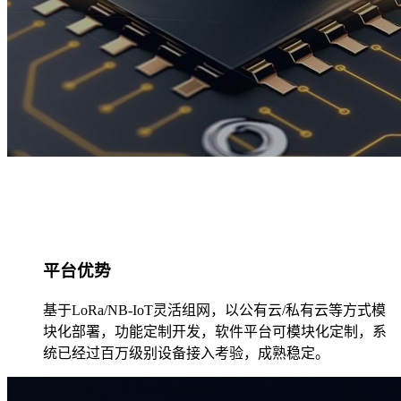
平台优势
基于LoRa/NB-IoT灵活组网，以公有云/私有云等方式模
块化部署，功能定制开发，软件平台可模块化定制，系
统已经过百万级别设备接入考验，成熟稳定。