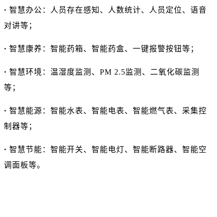
·
智慧办公：人员存在感知、人数统计、人员定位、语音
对讲等；
·
智慧康养：智能药箱、智能药盒、一键报警按钮等；
·
智慧环境：温湿度监测、PM 2.5监测、二氧化碳监测
等；
·
智慧能源：智能水表、智能电表、智能燃气表、采集控
制器等；
·
智慧节能：智能开关、智能电灯、智能断路器、智能空
调面板等。