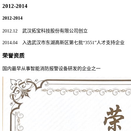
2012-2014
2012-2014
2012.12 武汉拓宝科技股份有限公司创立
2014.04 入选武汉市东湖高新区第七批“3551”人才支持企业
荣誉资质
国内最早从事智能消防报警设备研发的企业之一