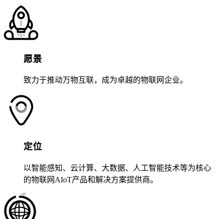
愿景
致力于推动万物互联，成为卓越的物联网企业。
定位
以智能感知、云计算、大数据、人工智能技术等为核心
的物联网AIoT产品和解决方案提供商。