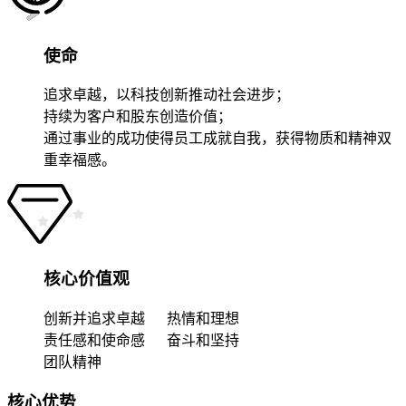
使命
追求卓越，以科技创新推动社会进步；
持续为客户和股东创造价值；
通过事业的成功使得员工成就自我，获得物质和精神双
重幸福感。
核心价值观
创新并追求卓越
热情和理想
责任感和使命感
奋斗和坚持
团队精神
核心优势