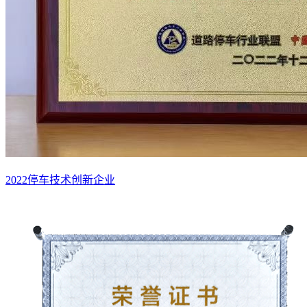
2022停车技术创新企业