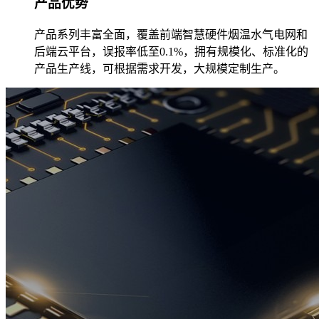
产品优势
产品系列丰富全面，覆盖前端智慧硬件烟温水气电网和
后端云平台，误报率低至0.1%，拥有规模化、标准化的
产品生产线，可根据需求开发，大规模定制生产。