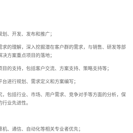
的规划、开发、发布和推广；
务需求的理解，深入挖掘潜在客户群的需求，与销售、研发等部
解决方案重点项目的落地；
业项目的支持，包括客户交流、方案支持、策略支持等；
者平台进行规划、需求定义和方案编写；
研究，包括行业、市场、用户需求、竞争对手等方面的分析，保
的行业先进性。
计算机、通信、自动化等相关专业者优先；