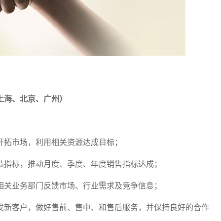
上海、北京、广州）
略开拓市场，利用相关资源达成目标；
业绩指标，推动月度、季度、年度销售指标达成；
及相关业务部门反馈市场、行业需求及竞争信息；
开发新客户，做好售前、售中、和售后服务，并保持良好的合作