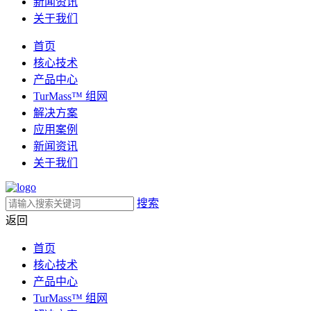
新闻资讯
关于我们
首页
核心技术
产品中心
TurMass™ 组网
解决方案
应用案例
新闻资讯
关于我们
搜索
返回
首页
核心技术
产品中心
TurMass™ 组网