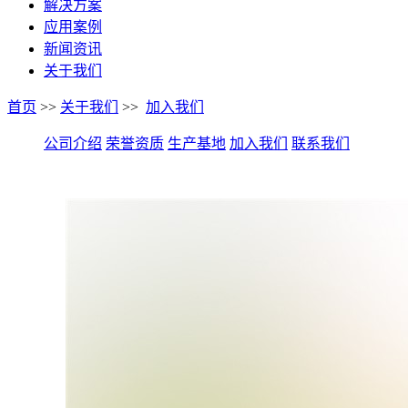
解决方案
应用案例
新闻资讯
关于我们
首页
>>
关于我们
>>
加入我们
公司介绍
荣誉资质
生产基地
加入我们
联系我们