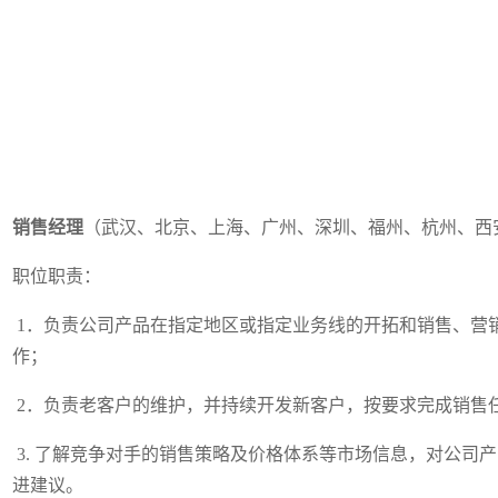
销售经理
（武汉、北京、上海、广州、深圳、福州、杭州、西
职位职责：
1．负责公司产品在指定地区或指定业务线的开拓和销售、营
作；
2．负责老客户的维护，并持续开发新客户，按要求完成销售任
3. 了解竞争对手的销售策略及价格体系等市场信息，对公司
进建议。