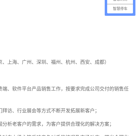
智慧停车
京、上海、广州、深圳、福州、杭州、西安、成都）
网终端、软件平台产品销售工作，按要求完成公司交付的销售任
上门拜访、行业展会等方式不断开发拓展新客户；
发掘分析老客户的需求，为客户提供合理化的解决方案；