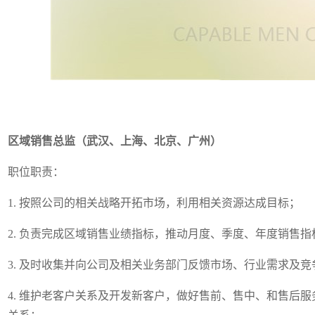
区域销售总监（武汉、上海、北京、广州）
职位职责：
1. 按照公司的相关战略开拓市场，利用相关资源达成目标；
2. 负责完成区域销售业绩指标，推动月度、季度、年度销售指
3. 及时收集并向公司及相关业务部门反馈市场、行业需求及竞
4. 维护老客户关系及开发新客户，做好售前、售中、和售后