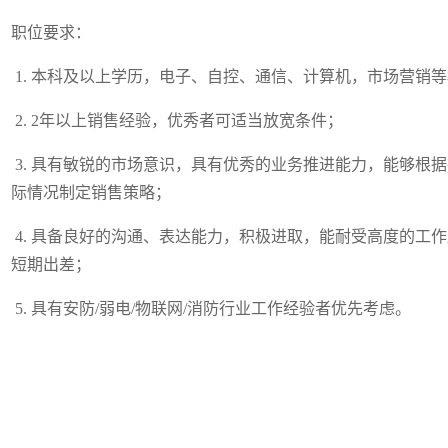
职位要求：
1. 本科及以上学历，电子、自控、通信、计算机，市场营销
2. 2年以上销售经验，优秀者可适当放宽条件；
3. 具有敏锐的市场意识，具有优秀的业务推进能力，能够根
际情况制定销售策略；
4. 具备良好的沟通、表达能力，积极进取，能耐受高度的工
短期出差；
5. 具有安防/弱电/物联网/消防行业工作经验者优先考虑。