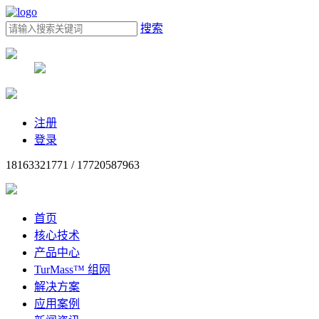
搜索
注册
登录
18163321771 / 17720587963
首页
核心技术
产品中心
TurMass™ 组网
解决方案
应用案例