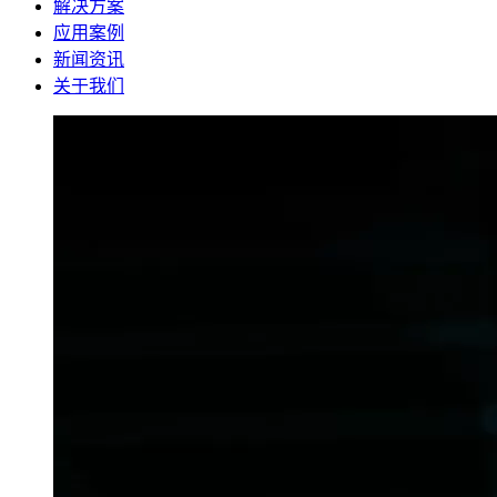
解决方案
应用案例
新闻资讯
关于我们