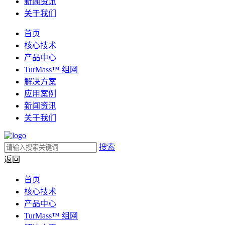
新闻资讯
关于我们
首页
核心技术
产品中心
TurMass™ 组网
解决方案
应用案例
新闻资讯
关于我们
搜索
返回
首页
核心技术
产品中心
TurMass™ 组网