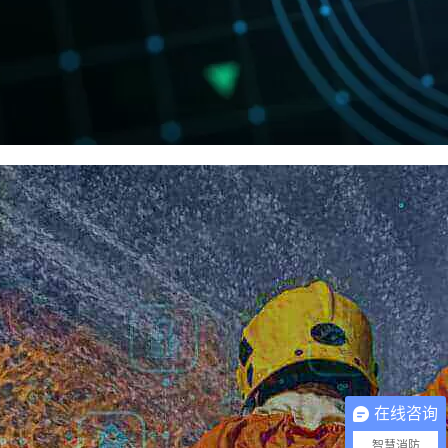
在线咨询
智慧消防