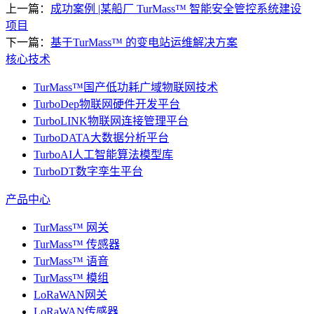
上一篇：
成功案例 |某船厂 TurMass™ 智能安全管控系统建设
项目
下一篇：
基于TurMass™ 的变电站运维解决方案
核心技术
TurMass™国产低功耗广域物联网技术
TurboDep物联网硬件开发平台
TurboLINK物联网连接管理平台
TurboDATA大数据分析平台
TurboAI人工智能算法模型库
TurboDT数字孪生平台
产品中心
TurMass™ 网关
TurMass™ 传感器
TurMass™ 语音
TurMass™ 模组
LoRaWAN网关
LoRaWAN传感器