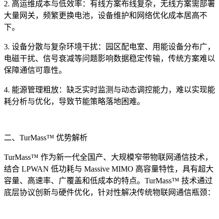
2. ‌高运维成本与低效率‌：有线方案布线复杂，无线方案需部署
大量网关，频繁更换电池，设备维护和网络优化成本居高不
下。
3. 设备分散与复杂环境干扰‌：园区配电室、用能设备分布广，
电磁干扰、信号衰减等问题影响数据稳定传输，传统方案难以
保障通信可靠性。
4. ‌能源管理粗放‌：缺乏实时监测与动态调控能力，难以实现能
耗分析与优化，导致节能策略落地困难。
二、TurMass™ 优势解析
TurMass™ 作为新一代全国产、大规模窄带物联网通信技术，
结合
LPWAN
低功耗与 Massive MIMO 高容量特性，具有超大
容量、高速率、广覆盖和低成本的特点。TurMass™ 技术通过
底层协议创新与硬件优化，针对性解决传统物联网通信瓶颈：