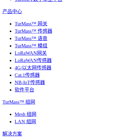
产品中心
TurMass™ 网关
TurMass™ 传感器
TurMass™ 语音
TurMass™ 模组
LoRaWAN网关
LoRaWAN传感器
4G/以太网传感器
Cat.1传感器
NB-IoT传感器
软件平台
TurMass™ 组网
Mesh 组网
LAN 组网
解决方案