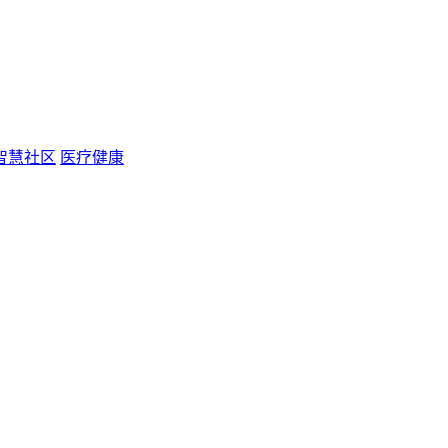
智慧社区
医疗健康