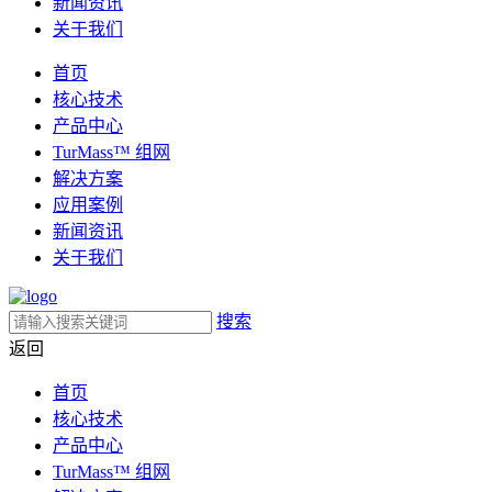
新闻资讯
关于我们
首页
核心技术
产品中心
TurMass™ 组网
解决方案
应用案例
新闻资讯
关于我们
搜索
返回
首页
核心技术
产品中心
TurMass™ 组网