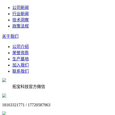
公司新闻
行业新闻
技术洞察
政策法规
关于我们
公司介绍
荣誉资质
生产基地
加入我们
联系我们
拓宝科技官方微信
18163321771 / 17720587963