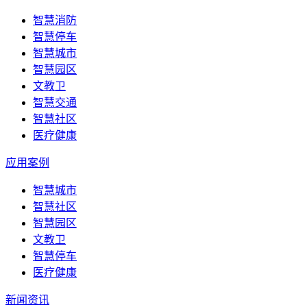
智慧消防
智慧停车
智慧城市
智慧园区
文教卫
智慧交通
智慧社区
医疗健康
应用案例
智慧城市
智慧社区
智慧园区
文教卫
智慧停车
医疗健康
新闻资讯