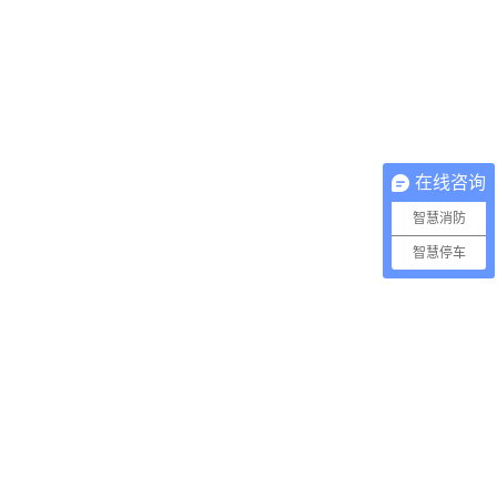
在线咨询
智慧消防
智慧停车