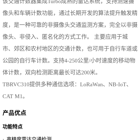
该交通计数器集成Turbo成熟的雷达系统，支持测速摄
像头和车辆计数功能，通过长期开发的算法提升触发精
度，是一种可靠的非摄像头交通监测方案，完全以非摄
像头、非侵入、匿名化的方式工作。 主要应用于城
市、郊区和农村地区的交通计数，也可用于自行车道或
公园的自行车计数。支持4-250公里/小时速度的移动物
体计数，双向检测距离最长可达200米。
TBRVC310提供多种通信选项：LoRaWan、NB-IoT、
CAT M1。
产品优点
功能特点
· 高精度雷达交通检测