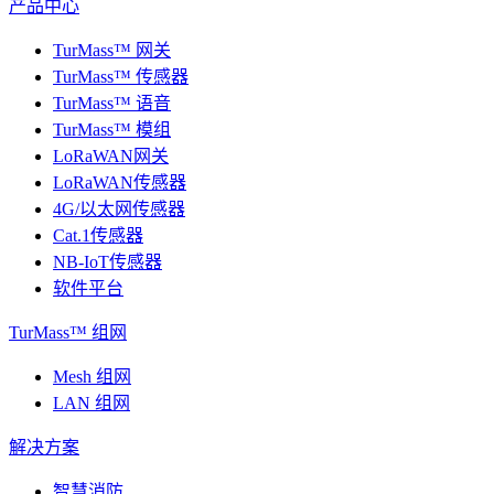
产品中心
TurMass™ 网关
TurMass™ 传感器
TurMass™ 语音
TurMass™ 模组
LoRaWAN网关
LoRaWAN传感器
4G/以太网传感器
Cat.1传感器
NB-IoT传感器
软件平台
TurMass™ 组网
Mesh 组网
LAN 组网
解决方案
智慧消防