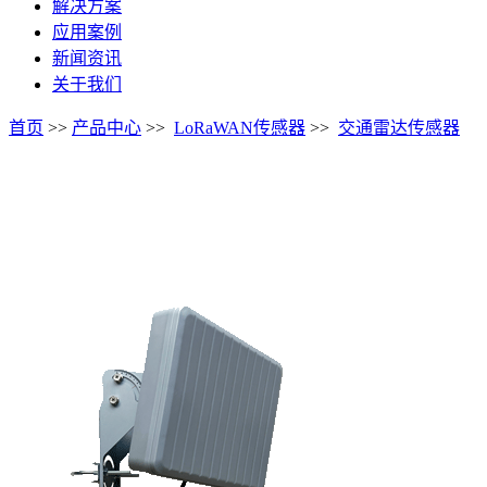
解决方案
应用案例
新闻资讯
关于我们
首页
>>
产品中心
>>
LoRaWAN传感器
>>
交通雷达传感器