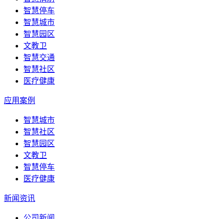
智慧停车
智慧城市
智慧园区
文教卫
智慧交通
智慧社区
医疗健康
应用案例
智慧城市
智慧社区
智慧园区
文教卫
智慧停车
医疗健康
新闻资讯
公司新闻