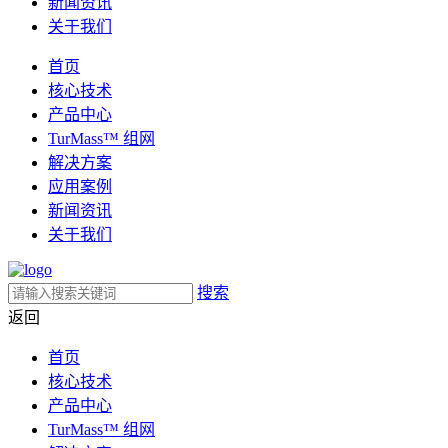
新闻资讯
关于我们
首页
核心技术
产品中心
TurMass™ 组网
解决方案
应用案例
新闻资讯
关于我们
搜索
返回
首页
核心技术
产品中心
TurMass™ 组网