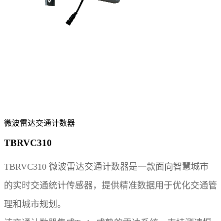
微波雷达交通计数器
TBRVC310
TBRVC310 微波雷达交通计数器是一款面向智慧城市
的实时交通统计传感器，提供精准数据用于优化交通管
理和城市规划。