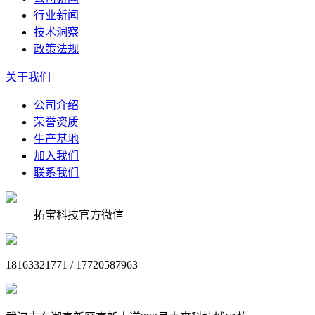
行业新闻
技术洞察
政策法规
关于我们
公司介绍
荣誉资质
生产基地
加入我们
联系我们
拓宝科技官方微信
18163321771 / 17720587963