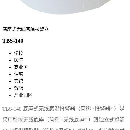
底座式无线感温报警器
TBS-140
学校
医院
商业区
住宅
宾馆
饭店
产业园区
TBS-140 底座式无线感温报警器（简称 “报警器” ）是
采用智能无线底座（简称 “无线底座” ）跟独立式感温