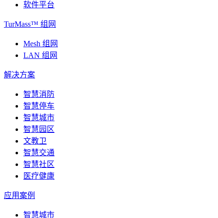
软件平台
TurMass™ 组网
Mesh 组网
LAN 组网
解决方案
智慧消防
智慧停车
智慧城市
智慧园区
文教卫
智慧交通
智慧社区
医疗健康
应用案例
智慧城市