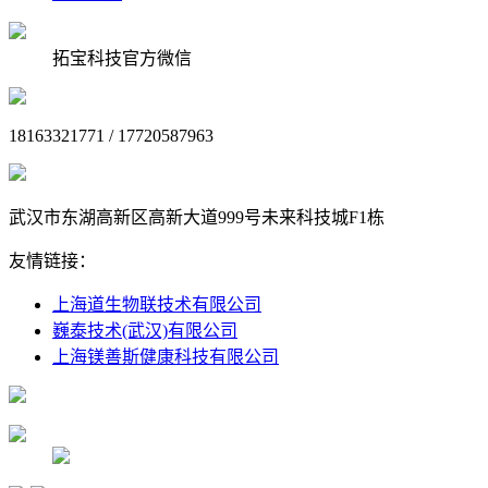
拓宝科技官方微信
18163321771 / 17720587963
武汉市东湖高新区高新大道999号未来科技城F1栋
友情链接：
上海道生物联技术有限公司
巍泰技术(武汉)有限公司
上海镁善斯健康科技有限公司