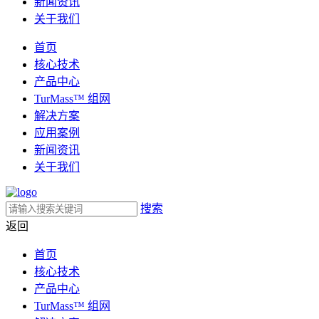
新闻资讯
关于我们
首页
核心技术
产品中心
TurMass™ 组网
解决方案
应用案例
新闻资讯
关于我们
搜索
返回
首页
核心技术
产品中心
TurMass™ 组网