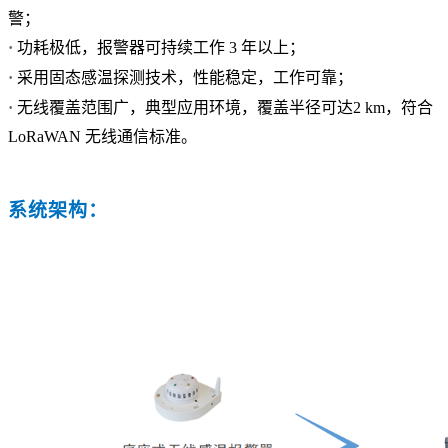
警；
·
功耗极低，报警器可持续工作 3 年以上；
·
采用固态感温探测技术，性能稳定，工作可靠；
·
无线覆盖范围广，典型应用环境，覆盖半径可达2 km，符合
LoRaWAN 无线通信标准。
系统架构：