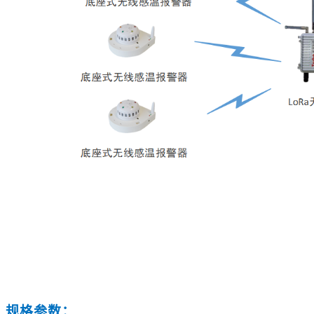
规格参数：