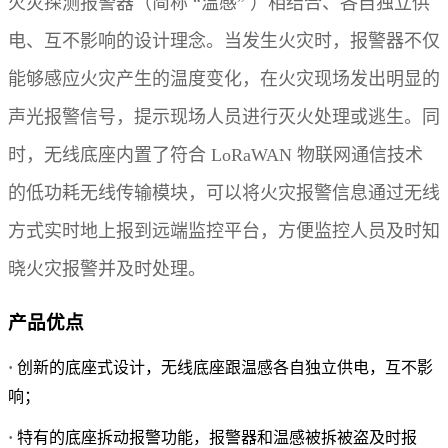
火灾探测报警器（简称 “温感” ）相结合、各自独立供
电、互不影响的设计理念。当发生火灾时，报警器不仅
能够感应火灾产生的温度变化，在火灾现场发出明显的
声光报警信号，提示现场人员进行灭火处理或逃生。同
时，无线底座内置了符合 LoRaWAN 物联网通信技术
的低功耗无线传输模块，可以将火灾报警信息通过无线
方式实时地上报到远端监控平台，方便监控人员及时知
晓火灾报警并及时处理。
产品优点
·
创新的底座式设计，无线底座跟温感各自独立供电，互不影
响；
·
特有的底座拆动报警功能，报警器和温感被拆被盗及时报