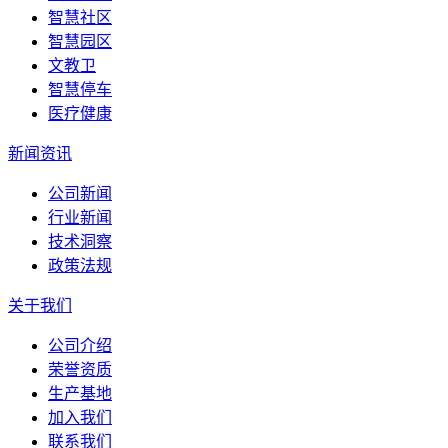
智慧社区
智慧园区
文教卫
智慧停车
医疗健康
新闻资讯
公司新闻
行业新闻
技术洞察
政策法规
关于我们
公司介绍
荣誉资质
生产基地
加入我们
联系我们